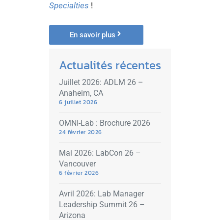
Specialties
!
En savoir plus
Actualités récentes
Juillet 2026: ADLM 26 –
Anaheim, CA
6 juillet 2026
OMNI-Lab : Brochure 2026
24 février 2026
Mai 2026: LabCon 26 –
Vancouver
6 février 2026
Avril 2026: Lab Manager
Leadership Summit 26 –
Arizona