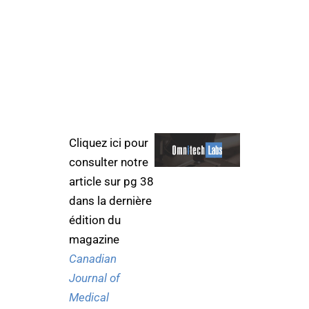
13 juin 2025
Cliquez ici pour
consulter notre
article sur pg 38
dans la dernière
édition du
magazine
Canadian
Journal of
Medical