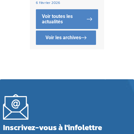
6 février 2026
Voir toutes les
actualités
Voir les archives
Inscrivez-vous à l'infolettre